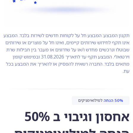
תקנון המבצע: המבצע חל על לקוחות חדשים לשירות בלבד. המבצע
אינו תקף לחידוש שירותים קיימים, ואינו חל על מוצרים או שירותים
שבוטלו ונרכשים מחדש ו/או על שדרוגים או מעבר בין חבילות שרת
וירטואלי. המבצע תקף עד לתאריך 31.08.2026 ובמימוש קופון
מתאים בלבד. החברה רשאית להפסיק או להאריך את המבצע בכל
עת.
50% הנחה
למילואימניקים
אחסון וגיבוי ב 50%