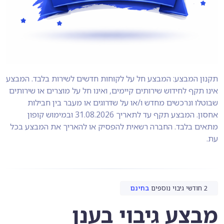
תקנון המבצע: המבצע חל על לקוחות חדשים לשירות בלבד. המבצע
אינו תקף לחידוש שירותים קיימים, ואינו חל על מוצרים או שירותים
שבוטלו ונרכשים מחדש ו/או על שדרוגים או מעבר בין חבילות
אחסון. המבצע תקף עד לתאריך 31.08.2026 ובמימוש קופון
מתאים בלבד. החברה רשאית להפסיק או להאריך את המבצע בכל
עת.
2 חודשי גיבוי נוספים
בחינם
מבצע גיבוי בענן