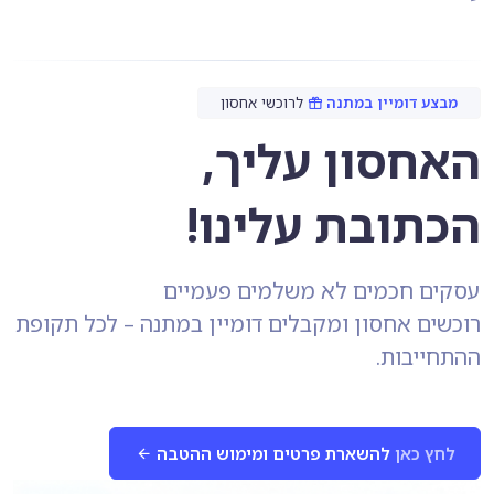
מבצע דומיין במתנה
לרוכשי אחסון
האחסון עליך,
הכתובת עלינו!
עסקים חכמים לא משלמים פעמיים
רוכשים אחסון ומקבלים דומיין במתנה – לכל תקופת
ההתחייבות.
לחץ כאן
להשארת פרטים ומימוש ההטבה