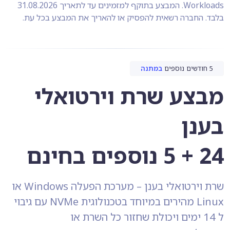
Workloads. המבצע בתוקף למזמינים עד לתאריך 31.08.2026
בלבד. החברה רשאית להפסיק או להאריך את המבצע בכל עת.
5 חודשים נוספים
במתנה
מבצע שרת וירטואלי
בענן
24 + 5 נוספים בחינם
שרת וירטואלי בענן – מערכת הפעלה Windows או
Linux מהירים במיוחד בטכנולוגית NVMe עם גיבוי
ל 14 ימים ויכולת שחזור כל השרת או