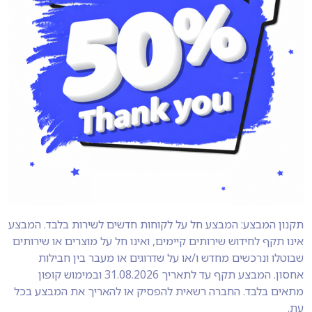
תקנון המבצע: המבצע חל על לקוחות חדשים לשירות בלבד. המבצע
אינו תקף לחידוש שירותים קיימים, ואינו חל על מוצרים או שירותים
שבוטלו ונרכשים מחדש ו/או על שדרוגים או מעבר בין חבילות
אחסון. המבצע תקף עד לתאריך 31.08.2026 ובמימוש קופון
מתאים בלבד. החברה רשאית להפסיק או להאריך את המבצע בכל
עת.