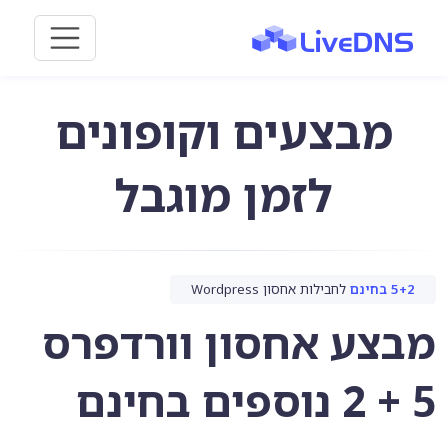
מבצעים וקופונים
לזמן מוגבל
5+2 בחינם
לחבילות אחסון Wordpress
מבצע אחסון וורדפרס
5 + 2 נוספים בחינם