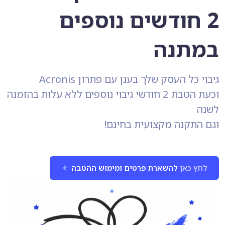
2 חודשים נוספים
במתנה
גיבוי כל העסק שלך בענן עם פתרון Acronis
וכעת הטבת 2 חודשי גיבוי נוספים ללא עלות בהזמנה
לשנה
וגם התקנה מקצועית בחינם!
לחץ כאן
להשארת פרטים ומימוש ההטבה