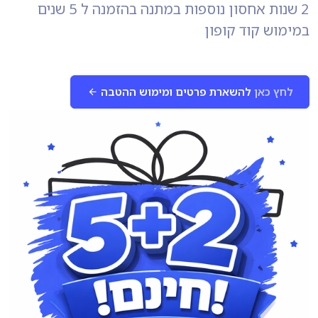
2 שנות אחסון נוספות במתנה בהזמנה ל 5 שנים
במימוש קוד קופון
לחץ כאן
להשארת פרטים ומימוש ההטבה