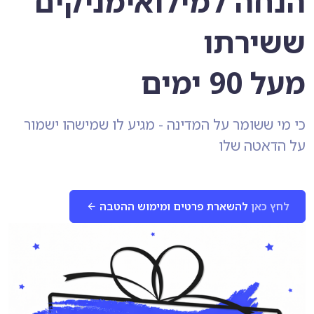
הנחה למילואימניקים
ששירתו
מעל 90 ימים
כי מי ששומר על המדינה - מגיע לו שמישהו ישמור
על הדאטה שלו
לחץ כאן
להשארת פרטים ומימוש ההטבה