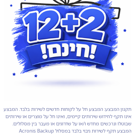
תקנון המבצע: המבצע חל על לקוחות חדשים לשירות בלבד. המבצע
אינו תקף לחידוש שירותים קיימים, ואינו חל על מוצרים או שירותים
שבוטלו ונרכשים מחדש ו/או על שדרוגים או מעבר בין מסלולים.
המבצע תקף לשירות גיבוי בלבד במסלול Acronis Backup